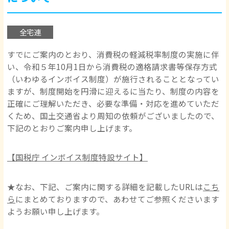
全宅連
すでにご案内のとおり、消費税の軽減税率制度の実施に伴
い、令和５年10月1日から消費税の適格請求書等保存方式
（いわゆるインボイス制度）が施行されることとなってい
ますが、制度開始を円滑に迎えるに当たり、制度の内容を
正確にご理解いただき、必要な準備・対応を進めていただ
くため、国土交通省より周知の依頼がございましたので、
下記のとおりご案内申し上げます。
【国税庁 インボイス制度特設サイト】
★なお、下記、ご案内に関する詳細を記載したURLは
こち
ら
にまとめておりますので、あわせてご参照くださいます
ようお願い申し上げます。