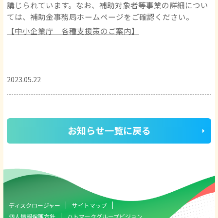
講じられています。なお、補助対象者等事業の詳細につい
ては、補助金事務局ホームページをご確認ください。
【中小企業庁 各種支援策のご案内】
2023.05.22
お知らせ一覧に戻る
ディスクロージャー
サイトマップ
個人情報保護方針
ハトマークグループビジョン