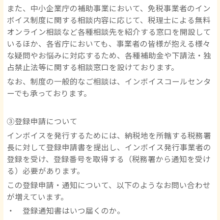
また、中小企業庁の補助事業において、免税事業者のイン
ボイス制度に関する相談内容に応じて、税理士による無料
オンライン相談など各種相談先を紹介する窓口を開設して
いるほか、各省庁においても、事業者の皆様が抱える様々
な疑問やお悩みに対応するため、各種補助金や下請法・独
占禁止法等に関する相談窓口を設けております。
なお、制度の一般的なご相談は、インボイスコールセンタ
ーでも承っております。
③登録申請について
インボイスを発行するためには、納税地を所轄する税務署
長に対して登録申請書を提出し、インボイス発行事業者の
登録を受け、登録番号を取得する（税務署から通知を受け
る）必要があります。
この登録申請・通知について、以下のようなお問い合わせ
が増えています。
・ 登録通知書はいつ届くのか。